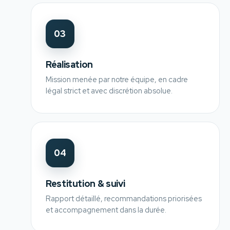
03
Réalisation
Mission menée par notre équipe, en cadre
légal strict et avec discrétion absolue.
04
Restitution & suivi
Rapport détaillé, recommandations priorisées
et accompagnement dans la durée.