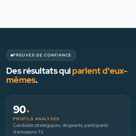
PREUVES DE CONFIANCE
Des résultats qui
parlent d'eux-
mêmes
.
90
+
PROFILS ANALYSÉS
Candidats stratégiques, dirigeants, participants
d'émissions TV.