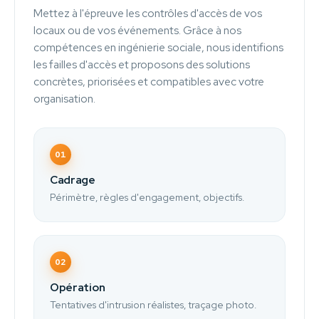
Mettez à l'épreuve les contrôles d'accès de vos
locaux ou de vos événements. Grâce à nos
compétences en ingénierie sociale, nous identifions
les failles d'accès et proposons des solutions
concrètes, priorisées et compatibles avec votre
organisation.
01
Cadrage
Périmètre, règles d'engagement, objectifs.
02
Opération
Tentatives d'intrusion réalistes, traçage photo.