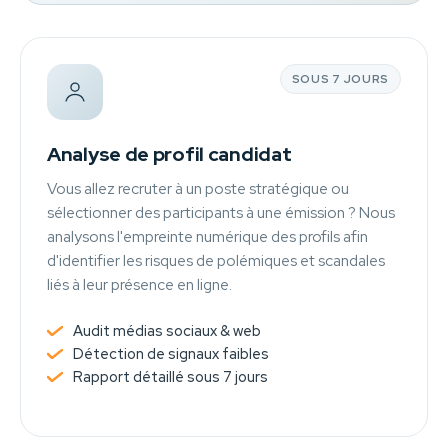
SOUS 7 JOURS
Analyse de profil candidat
Vous allez recruter à un poste stratégique ou
sélectionner des participants à une émission ? Nous
analysons l'empreinte numérique des profils afin
d'identifier les risques de polémiques et scandales
liés à leur présence en ligne.
Audit médias sociaux & web
Détection de signaux faibles
Rapport détaillé sous 7 jours