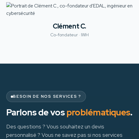
Clément C.
Co-fondateur · IWH
BESOIN DE NOS SERVICES ?
Parlons de vos
problématiques
.
Des questions ? Vous souhaitez un devis
personnalisé ? Vous ne savez pas si nos services