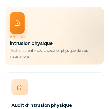
PÔLE 02
Intrusion physique
Testez et renforcez la sécurité physique de vos
installations.
Audit d'intrusion physique