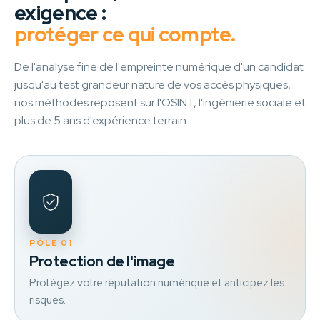
exigence :
protéger ce qui compte.
De l'analyse fine de l'empreinte numérique d'un candidat
jusqu'au test grandeur nature de vos accès physiques,
nos méthodes reposent sur l'OSINT, l'ingénierie sociale et
plus de 5 ans d'expérience terrain.
PÔLE 01
Protection de l'image
Protégez votre réputation numérique et anticipez les
risques.