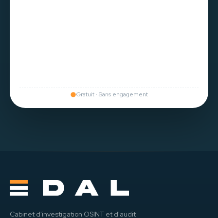
Gratuit · Sans engagement
Cabinet d'investigation OSINT et d'audit