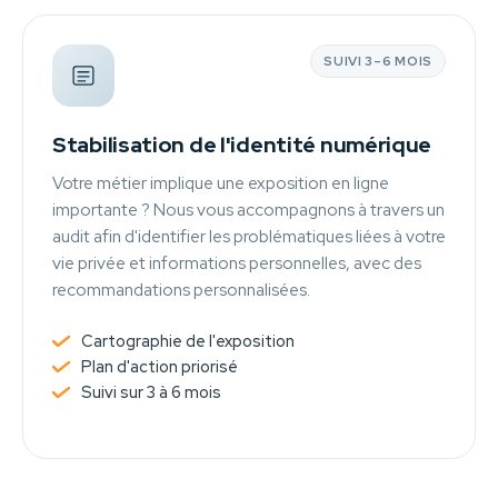
SUIVI 3–6 MOIS
Stabilisation de l'identité numérique
Votre métier implique une exposition en ligne
importante ? Nous vous accompagnons à travers un
audit afin d'identifier les problématiques liées à votre
vie privée et informations personnelles, avec des
recommandations personnalisées.
Cartographie de l'exposition
Plan d'action priorisé
Suivi sur 3 à 6 mois