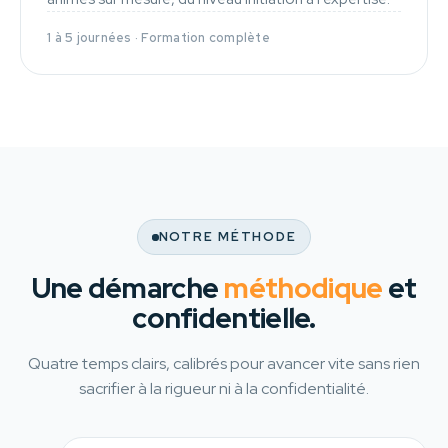
1 à 5 journées · Formation complète
NOTRE MÉTHODE
Une démarche
méthodique
et
confidentielle.
Quatre temps clairs, calibrés pour avancer vite sans rien
sacrifier à la rigueur ni à la confidentialité.