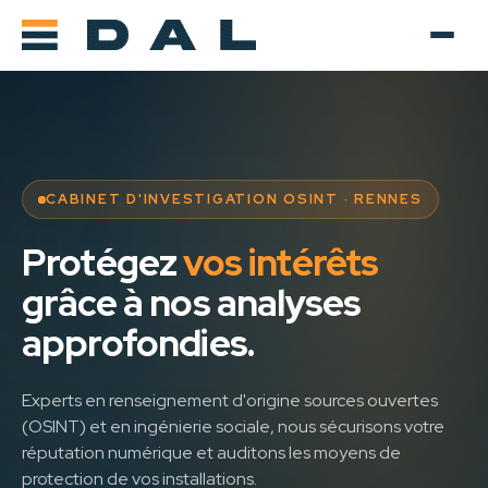
CABINET D'INVESTIGATION OSINT · RENNES
Protégez
vos intérêts
grâce à nos analyses
approfondies.
Experts en renseignement d'origine sources ouvertes
(OSINT) et en ingénierie sociale, nous sécurisons votre
réputation numérique et auditons les moyens de
protection de vos installations.