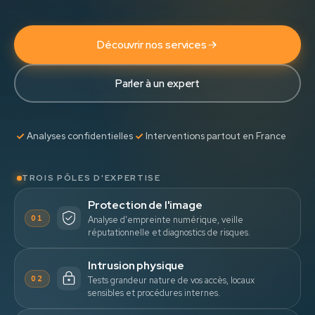
Découvrir nos services
Parler à un expert
Analyses confidentielles
Interventions partout en France
TROIS PÔLES D'EXPERTISE
Protection de l'image
01
Analyse d'empreinte numérique, veille
réputationnelle et diagnostics de risques.
Intrusion physique
02
Tests grandeur nature de vos accès, locaux
sensibles et procédures internes.