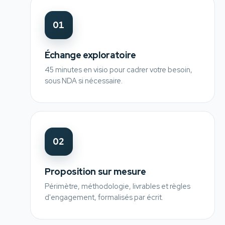
01
Échange exploratoire
45 minutes en visio pour cadrer votre besoin,
sous NDA si nécessaire.
02
Proposition sur mesure
Périmètre, méthodologie, livrables et règles
d'engagement, formalisés par écrit.