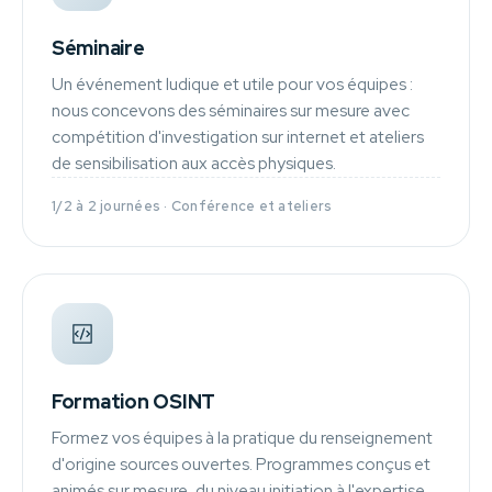
Séminaire
Un événement ludique et utile pour vos équipes :
nous concevons des séminaires sur mesure avec
compétition d'investigation sur internet et ateliers
de sensibilisation aux accès physiques.
1/2 à 2 journées · Conférence et ateliers
Formation OSINT
Formez vos équipes à la pratique du renseignement
d'origine sources ouvertes. Programmes conçus et
animés sur mesure, du niveau initiation à l'expertise.