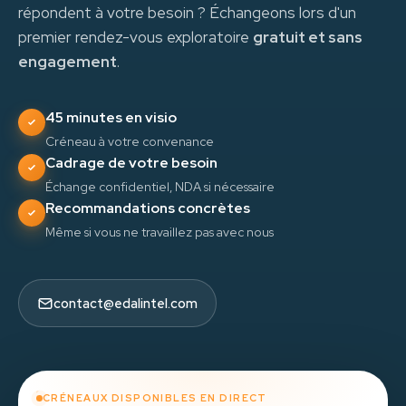
répondent à votre besoin ? Échangeons lors d'un
premier rendez-vous exploratoire
gratuit et sans
engagement
.
45 minutes en visio
Créneau à votre convenance
Cadrage de votre besoin
Échange confidentiel, NDA si nécessaire
Recommandations concrètes
Même si vous ne travaillez pas avec nous
contact@edalintel.com
CRÉNEAUX DISPONIBLES EN DIRECT