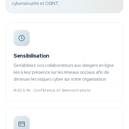
cybersécurité et OSINT.
Sensibilisation
Sensibilisez vos collaborateurs aux dangers en ligne
liés à leur présence sur les réseaux sociaux afin de
diminuer les risques cyber sur votre organisation.
1h30 à 4h · Conférence et démonstrations