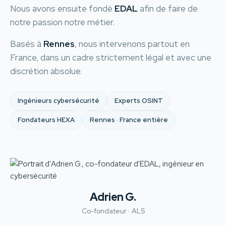
Nous avons ensuite fondé
EDAL
afin de faire de
notre passion notre métier.
Basés à
Rennes
, nous intervenons partout en
France, dans un cadre strictement légal et avec une
discrétion absolue.
Ingénieurs cybersécurité
Experts OSINT
Fondateurs HEXA
Rennes · France entière
Adrien G.
Co-fondateur · ALS