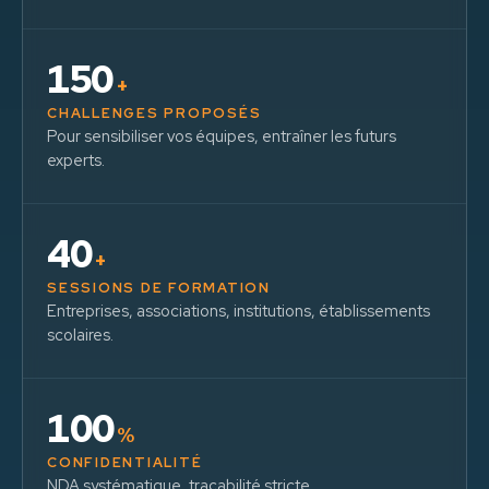
150
+
CHALLENGES PROPOSÉS
Pour sensibiliser vos équipes, entraîner les futurs
experts.
40
+
SESSIONS DE FORMATION
Entreprises, associations, institutions, établissements
scolaires.
100
%
CONFIDENTIALITÉ
NDA systématique, traçabilité stricte.