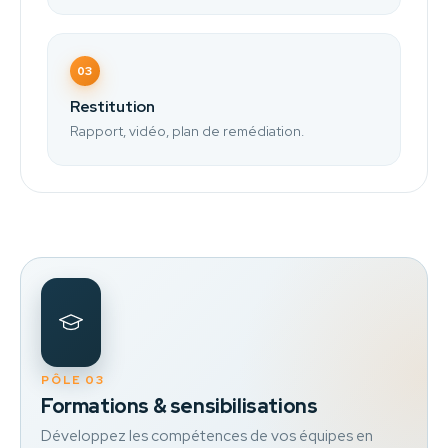
03
Restitution
Rapport, vidéo, plan de remédiation.
PÔLE 03
Formations & sensibilisations
Développez les compétences de vos équipes en