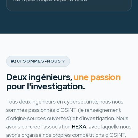
QUI SOMMES-NOUS ?
Deux ingénieurs,
une passion
pour l'investigation.
Tous deux ingénieurs en cybersécurité, nous nous
sommes passionnés d'OSINT (le renseignement
d'origine sources ouvertes) et d'investigation. Nous
avons co-créé l'association
HEXA
, avec laquelle nous
avons organisé nos propres compétitions d'OSINT.