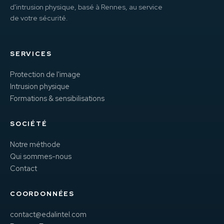
d'intrusion physique, basé à Rennes, au service
de votre sécurité.
SERVICES
Protection de l'image
Intrusion physique
Formations & sensibilisations
SOCIÉTÉ
Notre méthode
Qui sommes-nous
Contact
COORDONNÉES
contact@edalintel.com